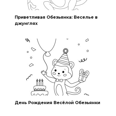
Приветливая Обезьянка: Веселье в
джунглях
День Рождения Весёлой Обезьянки