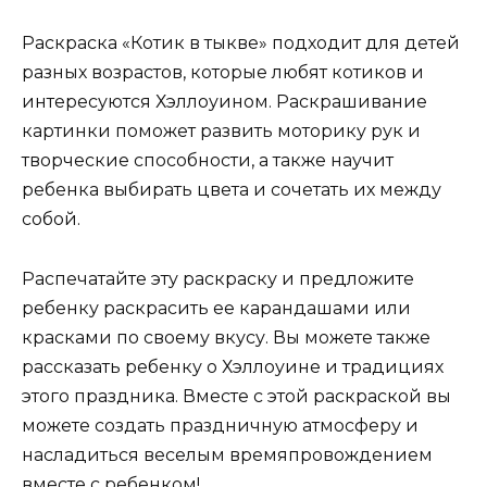
Раскраска «Котик в тыкве» подходит для детей
разных возрастов, которые любят котиков и
интересуются Хэллоуином. Раскрашивание
картинки поможет развить моторику рук и
творческие способности, а также научит
ребенка выбирать цвета и сочетать их между
собой.
Распечатайте эту раскраску и предложите
ребенку раскрасить ее карандашами или
красками по своему вкусу. Вы можете также
рассказать ребенку о Хэллоуине и традициях
этого праздника. Вместе с этой раскраской вы
можете создать праздничную атмосферу и
насладиться веселым времяпровождением
вместе с ребенком!