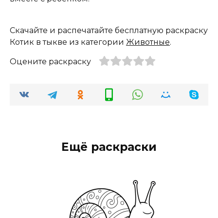
Скачайте и распечатайте бесплатную раскраску
Котик в тыкве из категории
Животные
.
Оцените раскраску
Ещё раскраски