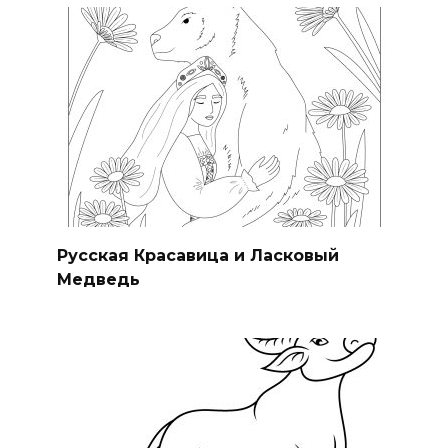
Русская Красавица и Ласковый
Медведь