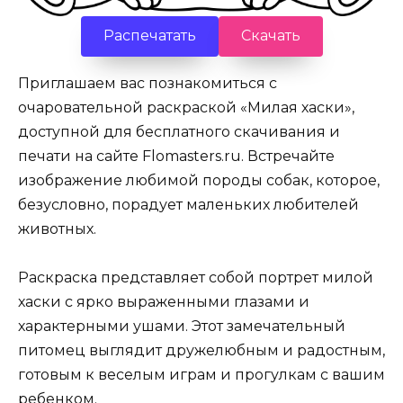
Распечатать
Скачать
Приглашаем вас познакомиться с
очаровательной раскраской «Милая хаски»,
доступной для бесплатного скачивания и
печати на сайте Flomasters.ru. Встречайте
изображение любимой породы собак, которое,
безусловно, порадует маленьких любителей
животных.
Раскраска представляет собой портрет милой
хаски с ярко выраженными глазами и
характерными ушами. Этот замечательный
питомец выглядит дружелюбным и радостным,
готовым к веселым играм и прогулкам с вашим
ребенком.