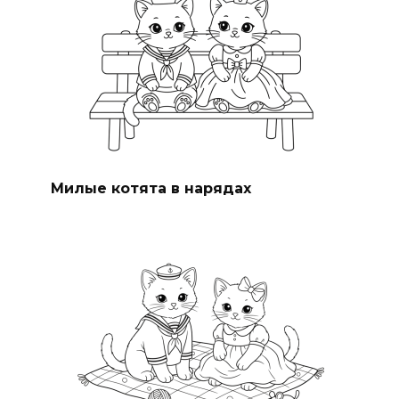
Милые котята в нарядах