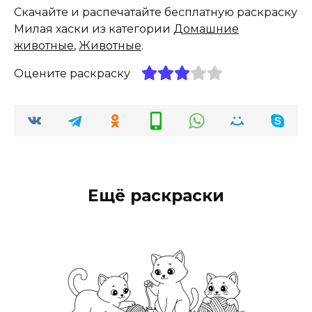
Скачайте и распечатайте бесплатную раскраску
Милая хаски из категории
Домашние
животные
,
Животные
.
Оцените раскраску
Ещё раскраски