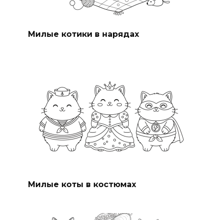
Милые котики в нарядах
Милые коты в костюмах