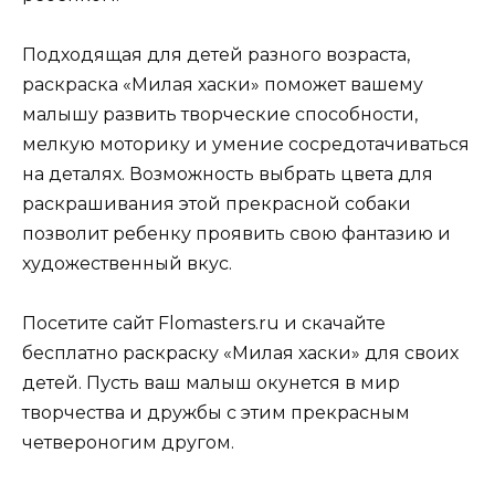
Подходящая для детей разного возраста,
раскраска «Милая хаски» поможет вашему
малышу развить творческие способности,
мелкую моторику и умение сосредотачиваться
на деталях. Возможность выбрать цвета для
раскрашивания этой прекрасной собаки
позволит ребенку проявить свою фантазию и
художественный вкус.
Посетите сайт Flomasters.ru и скачайте
бесплатно раскраску «Милая хаски» для своих
детей. Пусть ваш малыш окунется в мир
творчества и дружбы с этим прекрасным
четвероногим другом.