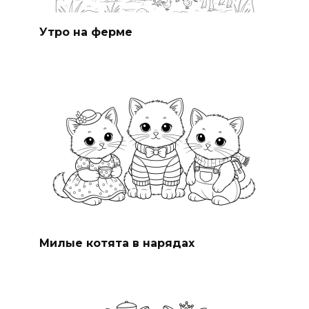
Утро на ферме
Милые котята в нарядах