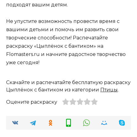
подходят вашим детям.
Не упустите возможность провести время с
вашими детьми и помочь им развить свои
творческие способности! Распечатайте
раскраску «Цыплёнок с бантиком» на
Flomasters.ru и начните радостное творчество
уже сегодня!
Скачайте и распечатайте бесплатную раскраску
Цыплёнок с бантиком из категории
Птицы
.
Оцените раскраску