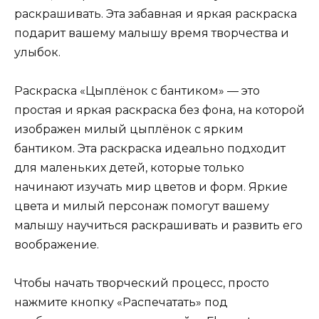
раскрашивать. Эта забавная и яркая раскраска
подарит вашему малышу время творчества и
улыбок.
Раскраска «Цыплёнок с бантиком» — это
простая и яркая раскраска без фона, на которой
изображен милый цыплёнок с ярким
бантиком. Эта раскраска идеально подходит
для маленьких детей, которые только
начинают изучать мир цветов и форм. Яркие
цвета и милый персонаж помогут вашему
малышу научиться раскрашивать и развить его
воображение.
Чтобы начать творческий процесс, просто
нажмите кнопку «Распечатать» под