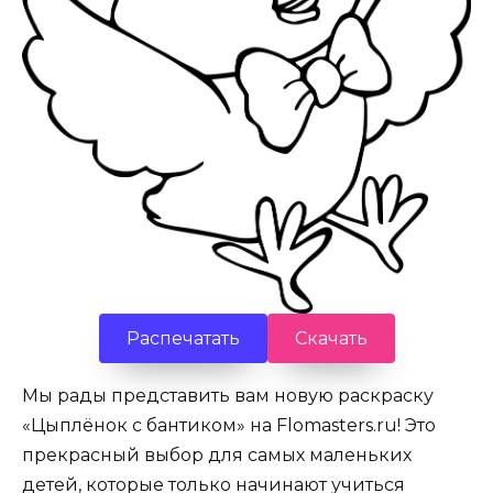
Распечатать
Скачать
Мы рады представить вам новую раскраску
«Цыплёнок с бантиком» на Flomasters.ru! Это
прекрасный выбор для самых маленьких
детей, которые только начинают учиться