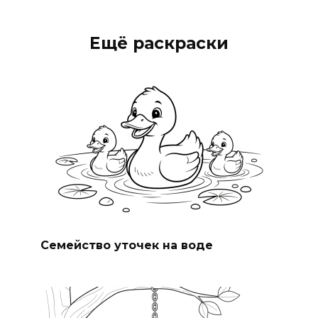
Ещё раскраски
Семейство уточек на воде