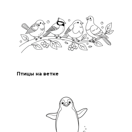
Птицы на ветке