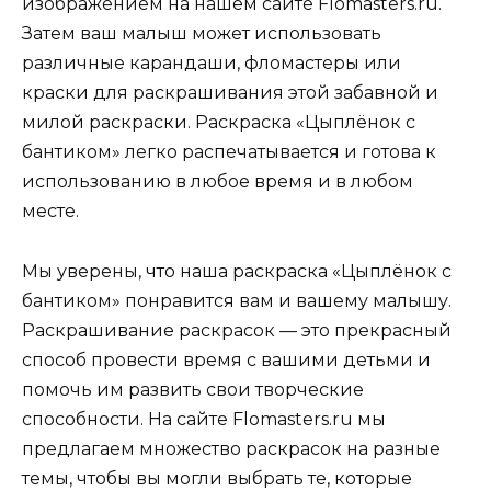
изображением на нашем сайте Flomasters.ru.
Затем ваш малыш может использовать
различные карандаши, фломастеры или
краски для раскрашивания этой забавной и
милой раскраски. Раскраска «Цыплёнок с
бантиком» легко распечатывается и готова к
использованию в любое время и в любом
месте.
Мы уверены, что наша раскраска «Цыплёнок с
бантиком» понравится вам и вашему малышу.
Раскрашивание раскрасок — это прекрасный
способ провести время с вашими детьми и
помочь им развить свои творческие
способности. На сайте Flomasters.ru мы
предлагаем множество раскрасок на разные
темы, чтобы вы могли выбрать те, которые