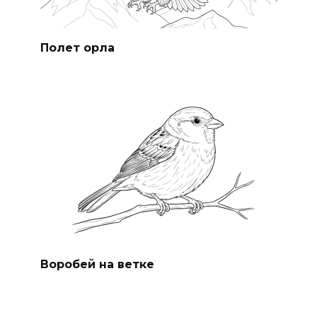
Полет орла
Воробей на ветке