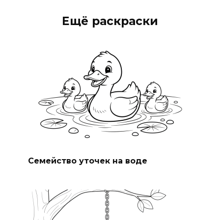
Ещё раскраски
Семейство уточек на воде