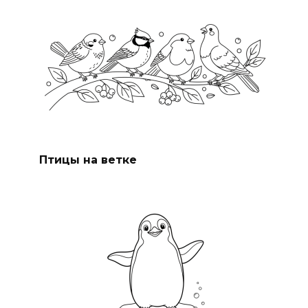
Птицы на ветке