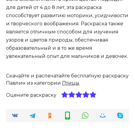
для детей от 4 до 8 лет, эта раскраска
способствует развитию моторики, усидчивости
и творческого воображения. Раскраска также
является отличным способом для изучения
узоров и цветов природы, обеспечивая
образовательный и в то же время
увлекательный опыт для мальчиков и девочек.
Скачайте и распечатайте бесплатную раскраску
Павлин из категории
Птицы
.
Оцените раскраску