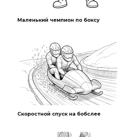
Маленький чемпион по боксу
Скоростной спуск на бобслее