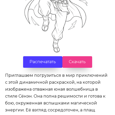
Распечатать
Скачать
Приглашаем погрузиться в мир приключений
с этой динамичной раскраской, на которой
изображена отважная юная волшебница в
стиле Сёнэн. Она полна решимости и готова к
бою, окруженная вспышками магической
энергии. Её взгляд сосредоточен, а плащ