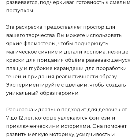
развевается, подчеркивая готовность к смелым
поступкам.
Эта раскраска предоставляет простор для
вашего творчества. Вы можете использовать
яркие фломастеры, чтобы подчеркнуть
магическое сияние и детали костюма, нежные
краски для придания объёма развевающемуся
плащу и глубокие карандаши для проработки
теней и придания реалистичности образу.
Экспериментируйте с цветами, чтобы создать
уникальный образ героини.
Раскраска идеально подходит для девочек от
7 до 12 лет, которые увлекаются фэнтези и
приключенческими историями. Она поможет
развить мелкую моторику, усидчивость и