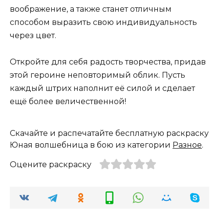
воображение, а также станет отличным
способом выразить свою индивидуальность
через цвет.
Откройте для себя радость творчества, придав
этой героине неповторимый облик. Пусть
каждый штрих наполнит её силой и сделает
ещё более величественной!
Скачайте и распечатайте бесплатную раскраску
Юная волшебница в бою из категории
Разное
.
Оцените раскраску