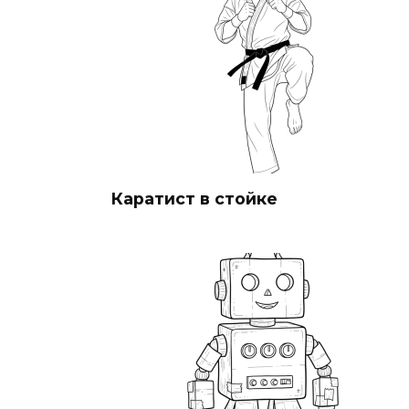
Каратист в стойке