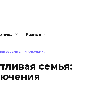
ехника
Разное
ЬЯ: ВЕСЕЛЫЕ ПРИКЛЮЧЕНИЯ
тливая семья:
лючения