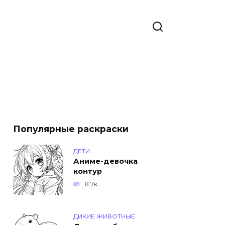
Популярные раскраски
ДЕТИ
Аниме-девочка
контур
8.7к.
ДИКИЕ ЖИВОТНЫЕ