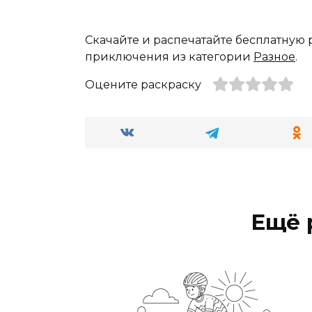
Скачайте и распечатайте бесплатную 
приключения из категории
Разное
.
Оцените раскраску
Ещё 