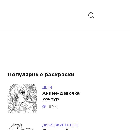
Популярные раскраски
ДЕТИ
Аниме-девочка
контур
8.7к.
ДИКИЕ ЖИВОТНЫЕ