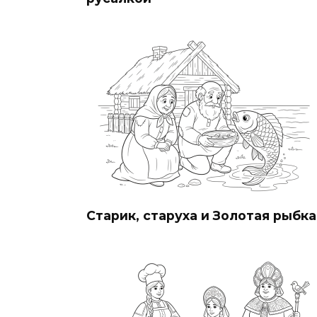
Старик, старуха и Золотая рыбка