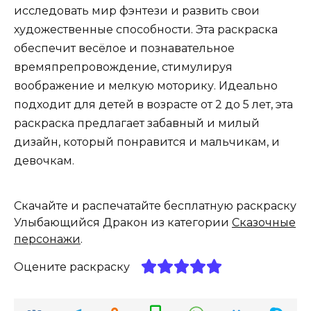
исследовать мир фэнтези и развить свои
художественные способности. Эта раскраска
обеспечит весёлое и познавательное
времяпрепровождение, стимулируя
воображение и мелкую моторику. Идеально
подходит для детей в возрасте от 2 до 5 лет, эта
раскраска предлагает забавный и милый
дизайн, который понравится и мальчикам, и
девочкам.
Скачайте и распечатайте бесплатную раскраску
Улыбающийся Дракон из категории
Сказочные
персонажи
.
Оцените раскраску