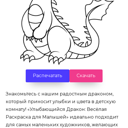
Распечатать
Скачать
Знакомьтесь с нашим радостным драконом,
который приносит улыбки и цвета в детскую
комнату! «Улыбающийся Дракон: Весёлая
Раскраска для Малышей» идеально подходит
для самых маленьких художников, желающих