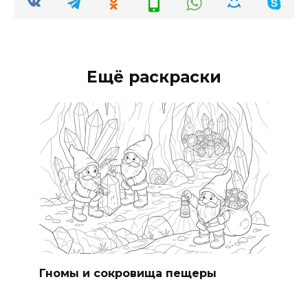
Ещё раскраски
Гномы и сокровища пещеры