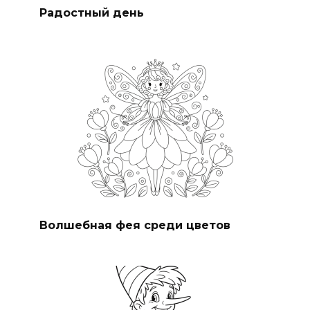
Радостный день
Волшебная фея среди цветов