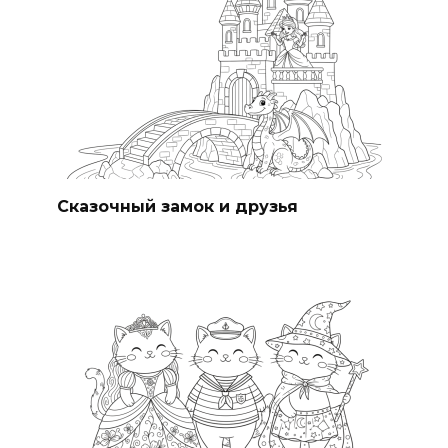
Сказочный замок и друзья