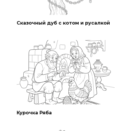
Сказочный дуб с котом и русалкой
Курочка Ряба