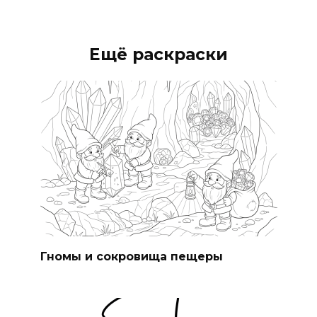
Ещё раскраски
Гномы и сокровища пещеры