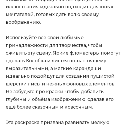
иллюстрация идеально подходит для юных
мечтателей, готовых дать волю своему
воображению.
Используйте все свои любимые
принадлежности для творчества, чтобы
оживить эту сцену. Яркие фломастеры помогут
сделать Колобка и листья по-настоящему
выразительными, а мягкие карандаши
идеально подойдут для создания пушистой
шерстки лисы и нежных фоновых элементов.
Не забудьте про краски, чтобы добавить
глубины и объёма изображению, сделав его
ещё более сказочным и красочным.
Эта раскраска призвана развивать мелкую