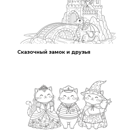
Сказочный замок и друзья