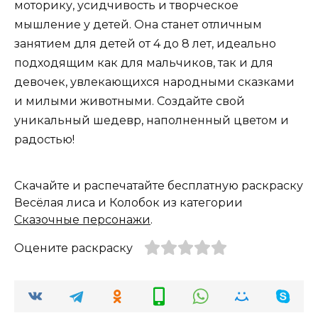
моторику, усидчивость и творческое
мышление у детей. Она станет отличным
занятием для детей от 4 до 8 лет, идеально
подходящим как для мальчиков, так и для
девочек, увлекающихся народными сказками
и милыми животными. Создайте свой
уникальный шедевр, наполненный цветом и
радостью!
Скачайте и распечатайте бесплатную раскраску
Весёлая лиса и Колобок из категории
Сказочные персонажи
.
Оцените раскраску