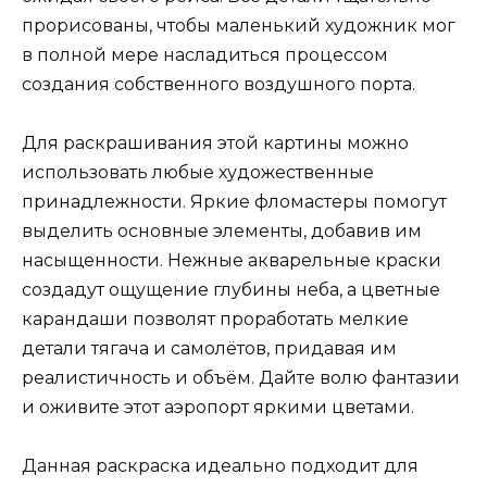
прорисованы, чтобы маленький художник мог
в полной мере насладиться процессом
создания собственного воздушного порта.
Для раскрашивания этой картины можно
использовать любые художественные
принадлежности. Яркие фломастеры помогут
выделить основные элементы, добавив им
насыщенности. Нежные акварельные краски
создадут ощущение глубины неба, а цветные
карандаши позволят проработать мелкие
детали тягача и самолётов, придавая им
реалистичность и объём. Дайте волю фантазии
и оживите этот аэропорт яркими цветами.
Данная раскраска идеально подходит для