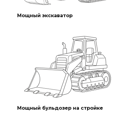
Мощный экскаватор
Мощный бульдозер на стройке