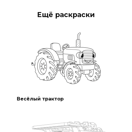
Ещё раскраски
Весёлый трактор