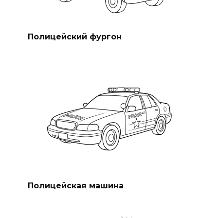
Полицейский фургон
Полицейская машина