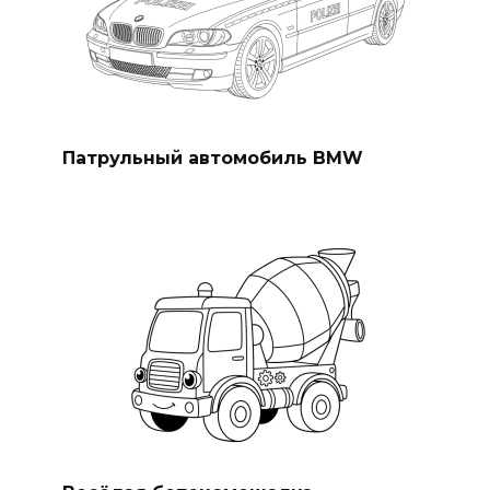
Патрульный автомобиль BMW