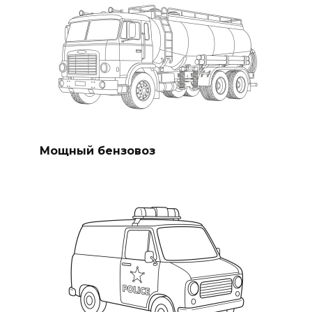
Мощный бензовоз