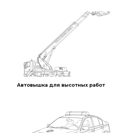
Автовышка для высотных работ