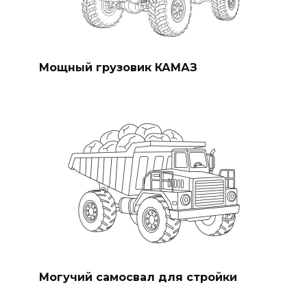
Мощный грузовик КАМАЗ
Могучий самосвал для стройки