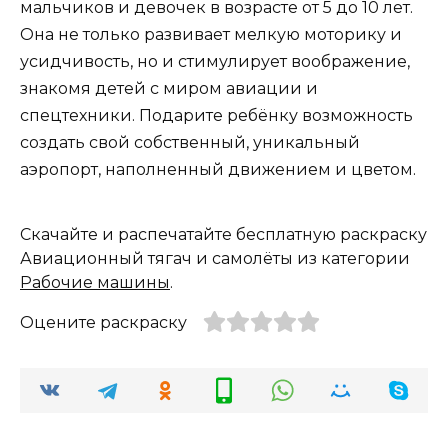
мальчиков и девочек в возрасте от 5 до 10 лет.
Она не только развивает мелкую моторику и
усидчивость, но и стимулирует воображение,
знакомя детей с миром авиации и
спецтехники. Подарите ребёнку возможность
создать свой собственный, уникальный
аэропорт, наполненный движением и цветом.
Скачайте и распечатайте бесплатную раскраску
Авиационный тягач и самолёты из категории
Рабочие машины
.
Оцените раскраску