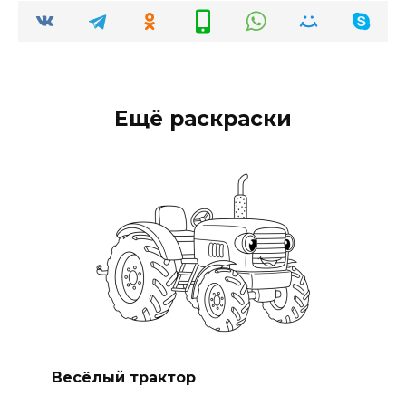
Ещё раскраски
Весёлый трактор