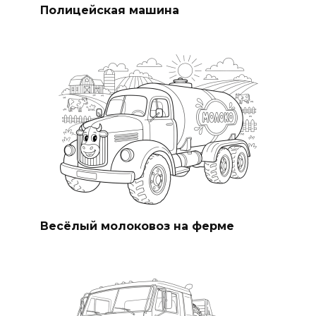
Полицейская машина
Весёлый молоковоз на ферме