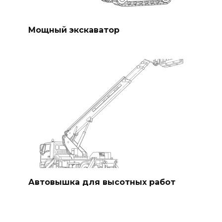
Мощный экскаватор
Автовышка для высотных работ