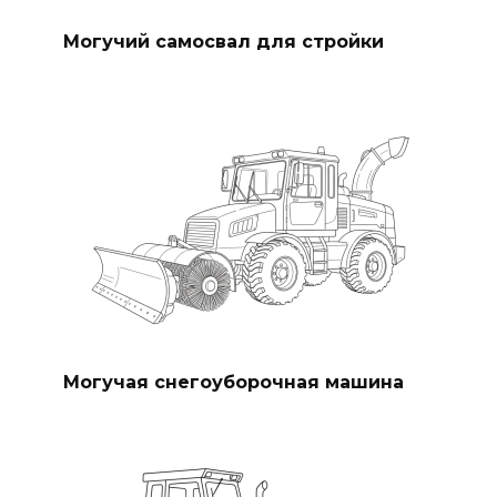
Могучий самосвал для стройки
Могучая снегоуборочная машина