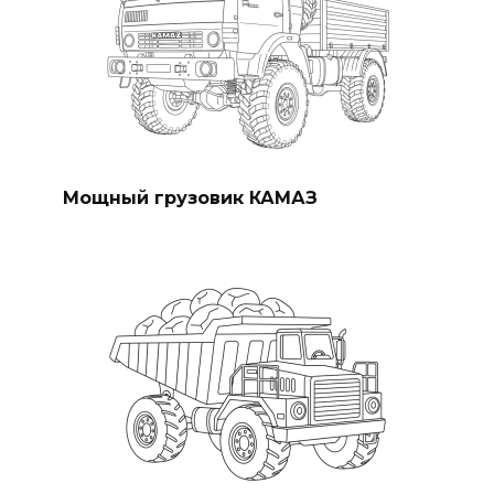
Мощный грузовик КАМАЗ