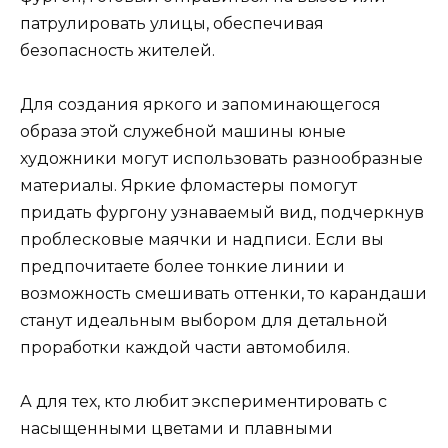
патрулировать улицы, обеспечивая
безопасность жителей.
Для создания яркого и запоминающегося
образа этой служебной машины юные
художники могут использовать разнообразные
материалы. Яркие фломастеры помогут
придать фургону узнаваемый вид, подчеркнув
проблесковые маячки и надписи. Если вы
предпочитаете более тонкие линии и
возможность смешивать оттенки, то карандаши
станут идеальным выбором для детальной
проработки каждой части автомобиля.
А для тех, кто любит экспериментировать с
насыщенными цветами и плавными