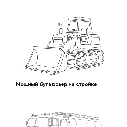
Мощный бульдозер на стройке