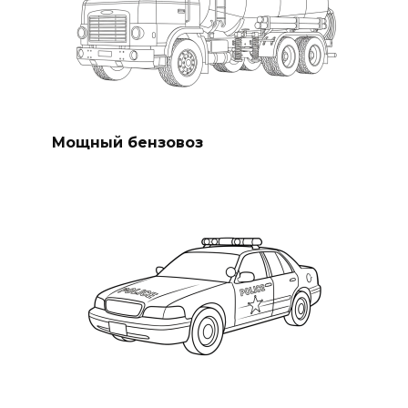
Мощный бензовоз