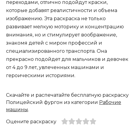
переходами, отлично подойдут краски,
которые добавят реалистичности и объема
изображению. Эта раскраска не только
развивает мелкую моторику и концентрацию
внимания, но и стимулирует воображение,
знакомя детей с миром профессий и
специализированного транспорта. Она
прекрасно подойдет для мальчиков и девочек
от 4 до 9 лет, увлеченных машинами и
героическими историями.
Скачайте и распечатайте бесплатную раскраску
Полицейский фургон из категории
Рабочие
машины
.
Оцените раскраску