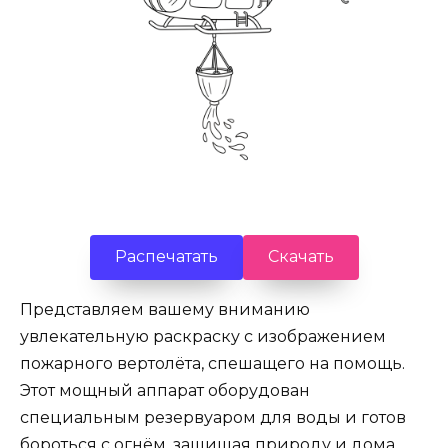
Распечатать
Скачать
Представляем вашему вниманию
увлекательную раскраску с изображением
пожарного вертолёта, спешащего на помощь.
Этот мощный аппарат оборудован
специальным резервуаром для воды и готов
бороться с огнём, защищая природу и дома.