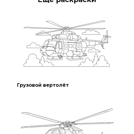
Грузовой вертолёт