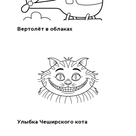
Вертолёт в облаках
Улыбка Чеширского кота