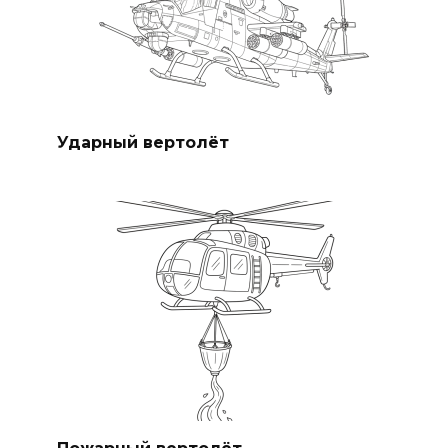
Ударный вертолёт