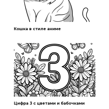
Кошка в стиле аниме
Цифра 3 с цветами и бабочками