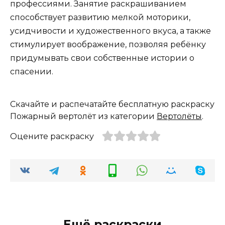
профессиями. Занятие раскрашиванием
способствует развитию мелкой моторики,
усидчивости и художественного вкуса, а также
стимулирует воображение, позволяя ребёнку
придумывать свои собственные истории о
спасении.
Скачайте и распечатайте бесплатную раскраску
Пожарный вертолёт из категории
Вертолёты
.
Оцените раскраску
Ещё раскраски