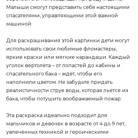
Малыши смогут представить себя настоящими
спасателями, управляющими этой важной
машиной.
Для раскрашивания этой картинки дети могут
использовать свои любимые фломастеры,
яркие краски или мягкие карандаши. Каждый
уголок вертолёта – от лопастей до кабины и
спасательного бака – ждёт, чтобы его
наполнили цветом. Не забудьте придать
реалистичности струе воды, которая льётся из
бака, чтобы потушить воображаемый пожар.
Эта раскраска идеально подходит для
мальчиков и девочек в возрасте от 4 до 9 лет,
увлечённых техникой и героическими