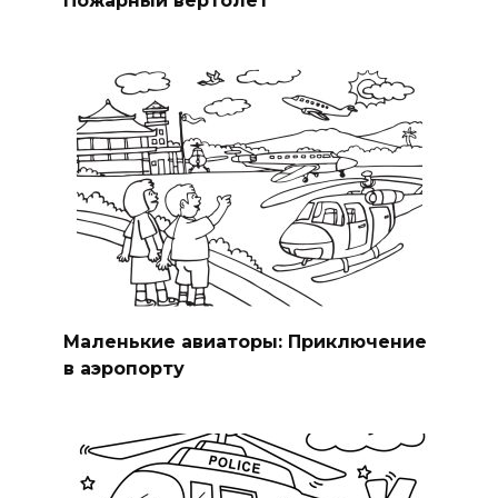
Пожарный вертолёт
Маленькие авиаторы: Приключение
в аэропорту