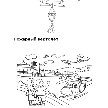
Пожарный вертолёт