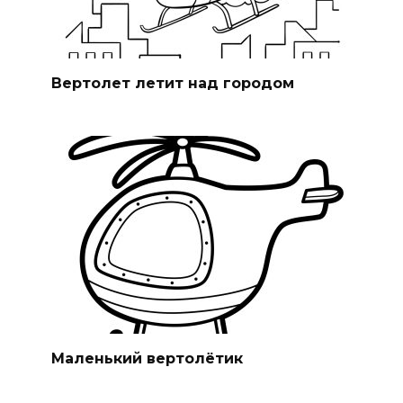
Вертолет летит над городом
Маленький вертолётик