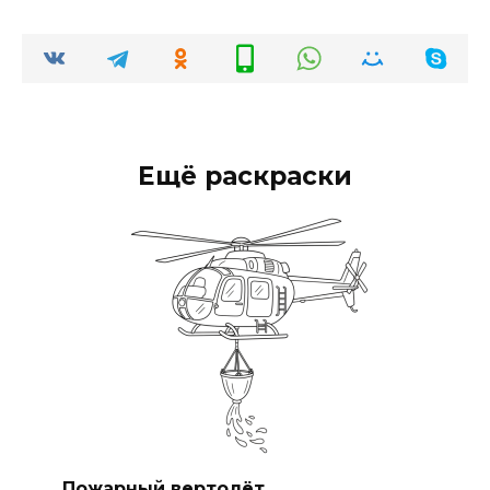
Ещё раскраски
Пожарный вертолёт