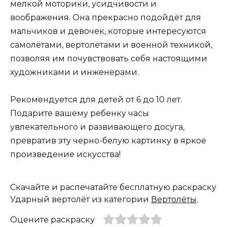
мелкой моторики, усидчивости и
воображения. Она прекрасно подойдёт для
мальчиков и девочек, которые интересуются
самолётами, вертолётами и военной техникой,
позволяя им почувствовать себя настоящими
художниками и инженерами.
Рекомендуется для детей от 6 до 10 лет.
Подарите вашему ребенку часы
увлекательного и развивающего досуга,
превратив эту черно-белую картинку в яркое
произведение искусства!
Скачайте и распечатайте бесплатную раскраску
Ударный вертолёт из категории
Вертолёты
.
Оцените раскраску