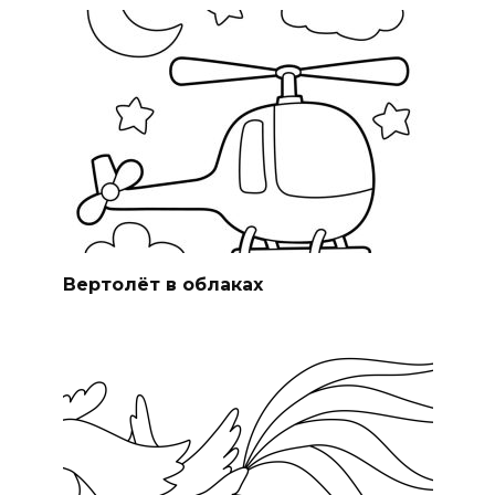
Вертолёт в облаках