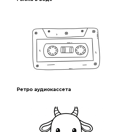
Ретро аудиокассета