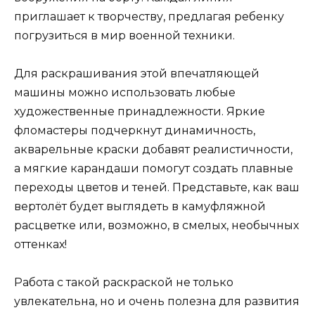
приглашает к творчеству, предлагая ребенку
погрузиться в мир военной техники.
Для раскрашивания этой впечатляющей
машины можно использовать любые
художественные принадлежности. Яркие
фломастеры подчеркнут динамичность,
акварельные краски добавят реалистичности,
а мягкие карандаши помогут создать плавные
переходы цветов и теней. Представьте, как ваш
вертолёт будет выглядеть в камуфляжной
расцветке или, возможно, в смелых, необычных
оттенках!
Работа с такой раскраской не только
увлекательна, но и очень полезна для развития