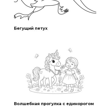
Бегущий петух
Волшебная прогулка с единорогом