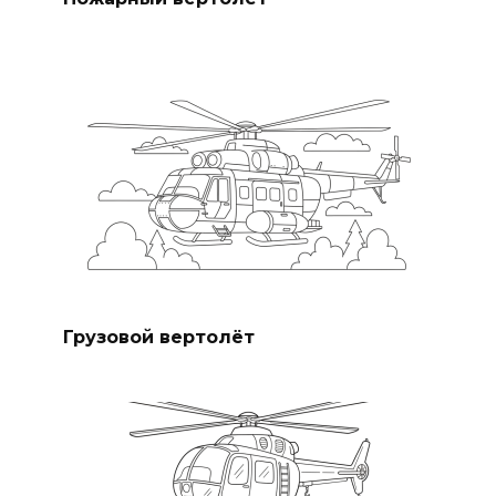
Грузовой вертолёт