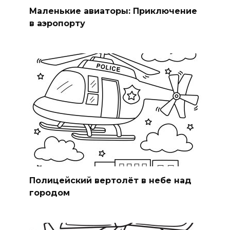
Маленькие авиаторы: Приключение
в аэропорту
Полицейский вертолёт в небе над
городом