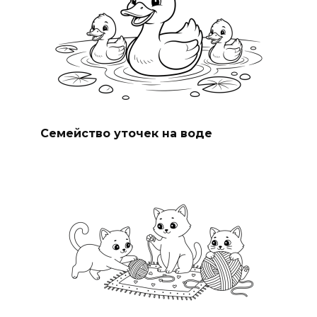
Семейство уточек на воде