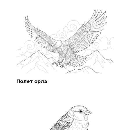
Полет орла