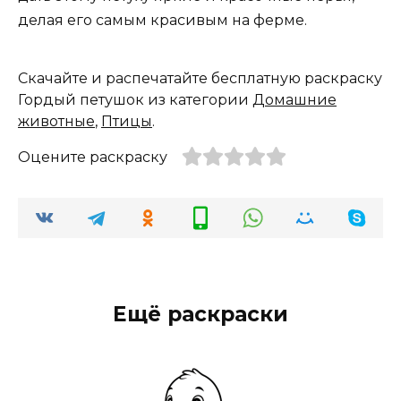
делая его самым красивым на ферме.
Скачайте и распечатайте бесплатную раскраску
Гордый петушок из категории
Домашние
животные
,
Птицы
.
Оцените раскраску
Ещё раскраски