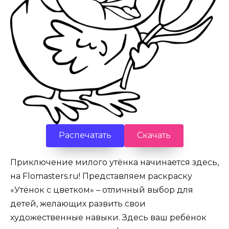
Распечатать
Скачать
Приключение милого утёнка начинается здесь,
на Flomasters.ru! Представляем раскраску
«Утёнок с цветком» – отличный выбор для
детей, желающих развить свои
художественные навыки. Здесь ваш ребёнок