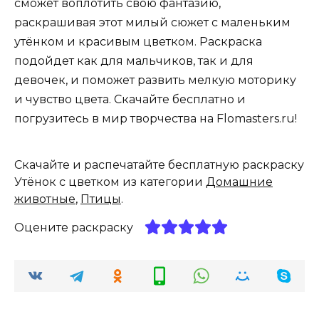
сможет воплотить свою фантазию,
раскрашивая этот милый сюжет с маленьким
утёнком и красивым цветком. Раскраска
подойдет как для мальчиков, так и для
девочек, и поможет развить мелкую моторику
и чувство цвета. Скачайте бесплатно и
погрузитесь в мир творчества на Flomasters.ru!
Скачайте и распечатайте бесплатную раскраску
Утёнок с цветком из категории
Домашние
животные
,
Птицы
.
Оцените раскраску