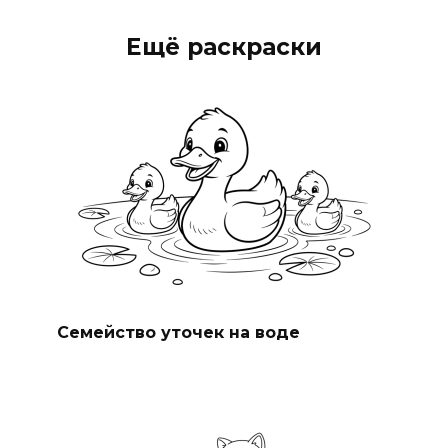
Ещё раскраски
Семейство уточек на воде