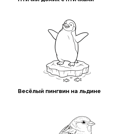
Весёлый пингвин на льдине