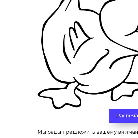
Распеча
Мы рады предложить вашему вниман