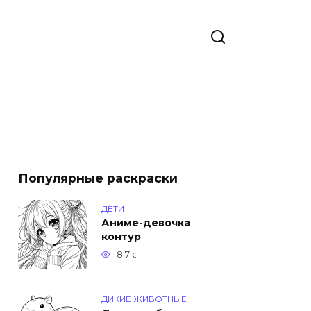
Популярные раскраски
ДЕТИ
Аниме-девочка
контур
8.7к.
ДИКИЕ ЖИВОТНЫЕ