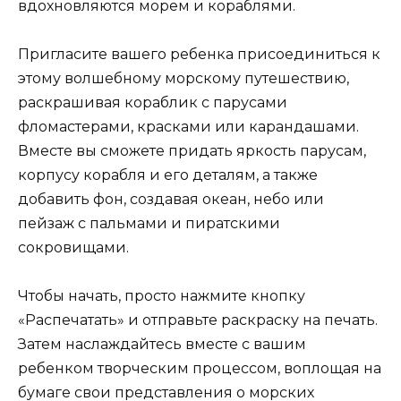
вдохновляются морем и кораблями.
Пригласите вашего ребенка присоединиться к
этому волшебному морскому путешествию,
раскрашивая кораблик с парусами
фломастерами, красками или карандашами.
Вместе вы сможете придать яркость парусам,
корпусу корабля и его деталям, а также
добавить фон, создавая океан, небо или
пейзаж с пальмами и пиратскими
сокровищами.
Чтобы начать, просто нажмите кнопку
«Распечатать» и отправьте раскраску на печать.
Затем наслаждайтесь вместе с вашим
ребенком творческим процессом, воплощая на
бумаге свои представления о морских