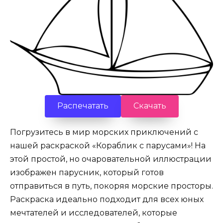
Распечатать
Скачать
Погрузитесь в мир морских приключений с
нашей раскраской «Кораблик с парусами»! На
этой простой, но очаровательной иллюстрации
изображен парусник, который готов
отправиться в путь, покоряя морские просторы.
Раскраска идеально подходит для всех юных
мечтателей и исследователей, которые