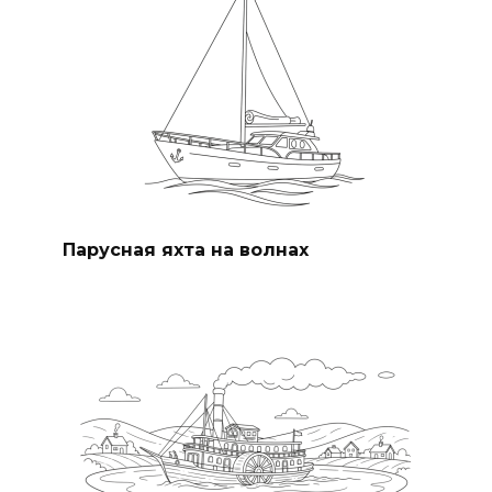
Парусная яхта на волнах