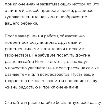
приключениях и захватывающих историях. Это
отличный способ провести время, развивая
художественные навыки и воображение
вашего ребенка.
После завершения работы, обязательно
поделитесь результатом с друзьями и
родственниками, вдохновляя их своим
творчеством. Не забудьте посетить другие
разделы сайта Flomasters.ru, где вас ждут
множество увлекательных раскрасок на самые
разные темы для всех возрастов. Пусть ваше
творчество не знает границ и наполняет вашу
жизнь радостью и приключениями!
Скачайте и распечатайте бесплатную раскраску