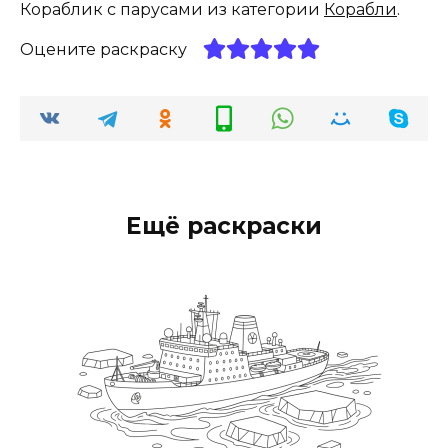
Кораблик с парусами из категории
Корабли
.
Оцените раскраску
Ещё раскраски