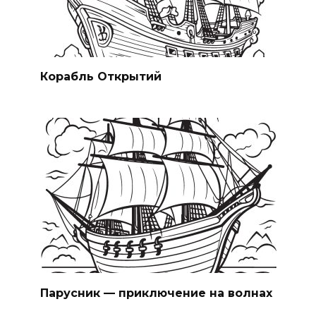
Корабль Открытий
Парусник — приключение на волнах