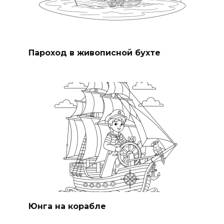
Пароход в живописной бухте
Юнга на корабле