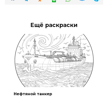
Ещё раскраски
Нефтяной танкер