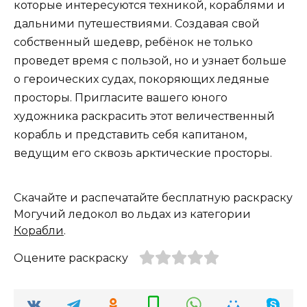
которые интересуются техникой, кораблями и
дальними путешествиями. Создавая свой
собственный шедевр, ребёнок не только
проведет время с пользой, но и узнает больше
о героических судах, покоряющих ледяные
просторы. Пригласите вашего юного
художника раскрасить этот величественный
корабль и представить себя капитаном,
ведущим его сквозь арктические просторы.
Скачайте и распечатайте бесплатную раскраску
Могучий ледокол во льдах из категории
Корабли
.
Оцените раскраску