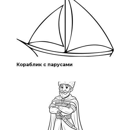
Кораблик с парусами