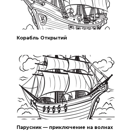
Корабль Открытий
Парусник — приключение на волнах