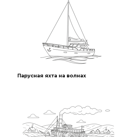
Парусная яхта на волнах