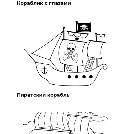
Кораблик с глазами
Пиратский корабль