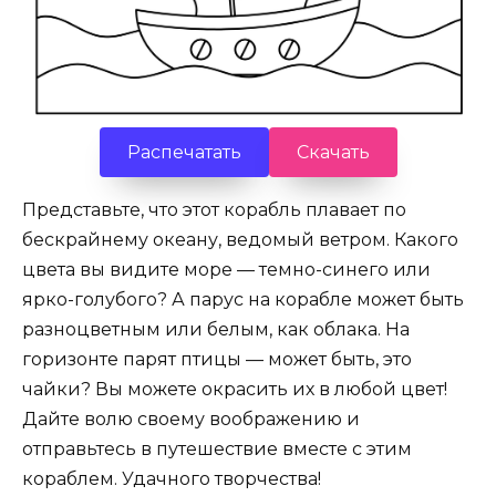
Распечатать
Скачать
Представьте, что этот корабль плавает по
бескрайнему океану, ведомый ветром. Какого
цвета вы видите море — темно-синего или
ярко-голубого? А парус на корабле может быть
разноцветным или белым, как облака. На
горизонте парят птицы — может быть, это
чайки? Вы можете окрасить их в любой цвет!
Дайте волю своему воображению и
отправьтесь в путешествие вместе с этим
кораблем. Удачного творчества!