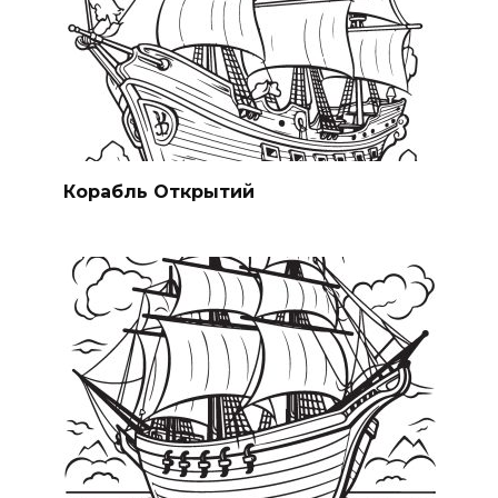
Корабль Открытий