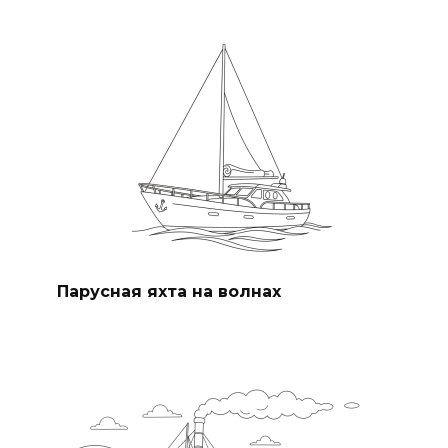
Парусная яхта на волнах