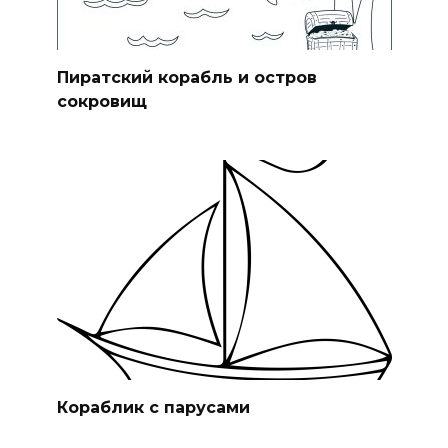
Пиратский корабль и остров
сокровищ
Кораблик с парусами