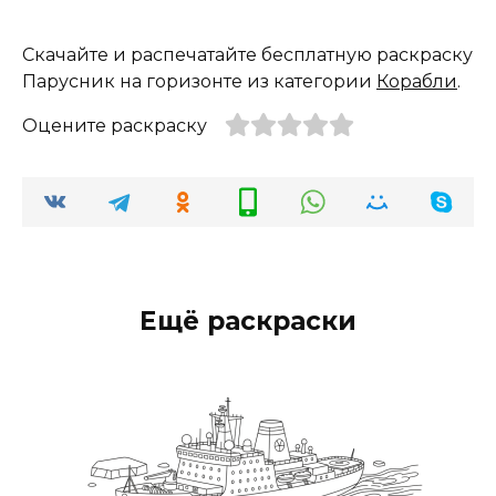
Скачайте и распечатайте бесплатную раскраску
Парусник на горизонте из категории
Корабли
.
Оцените раскраску
Ещё раскраски