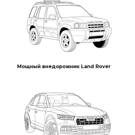
Мощный внедорожник Land Rover