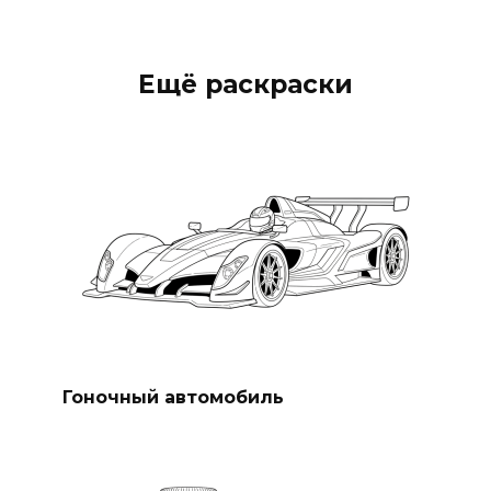
Ещё раскраски
Гоночный автомобиль