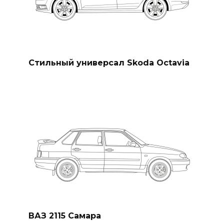
Стильный универсал Skoda Octavia
ВАЗ 2115 Самара