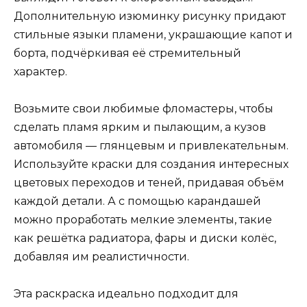
Дополнительную изюминку рисунку придают
стильные языки пламени, украшающие капот и
борта, подчёркивая её стремительный
характер.
Возьмите свои любимые фломастеры, чтобы
сделать пламя ярким и пылающим, а кузов
автомобиля — глянцевым и привлекательным.
Используйте краски для создания интересных
цветовых переходов и теней, придавая объём
каждой детали. А с помощью карандашей
можно проработать мелкие элементы, такие
как решётка радиатора, фары и диски колёс,
добавляя им реалистичности.
Эта раскраска идеально подходит для