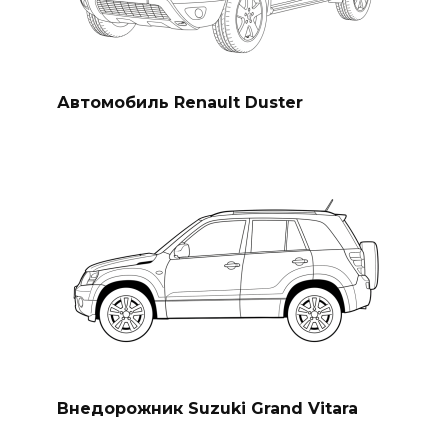
Автомобиль Renault Duster
Внедорожник Suzuki Grand Vitara