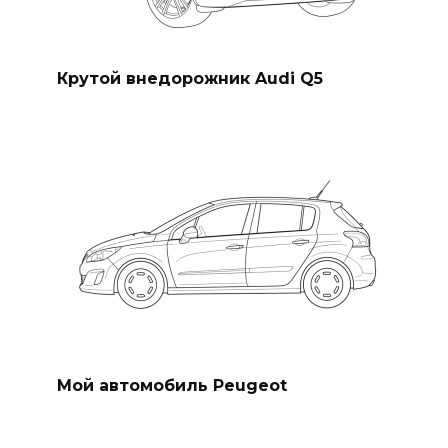
Крутой внедорожник Audi Q5
Мой автомобиль Peugeot