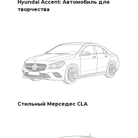
Hyundai Accent: Автомобиль для
творчества
Стильный Мерседес CLA