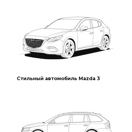
Стильный автомобиль Mazda 3