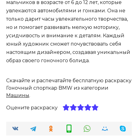
мальчиков в возрасте от 6 до 12 лет, которые
увлекаются автомобилями и гонками. Она не
только дарит часы увлекательного творчества,
но и помогает развивать мелкую моторику,
усидчивость и внимание к деталям. Каждый
юный художник сможет почувствовать себя
настоящим дизайнером, создавая уникальный
образ своего гоночного болида.
Скачайте и распечатайте бесплатную раскраску
Гоночный спорткар BMW из категории
Машины
.
Оцените раскраску