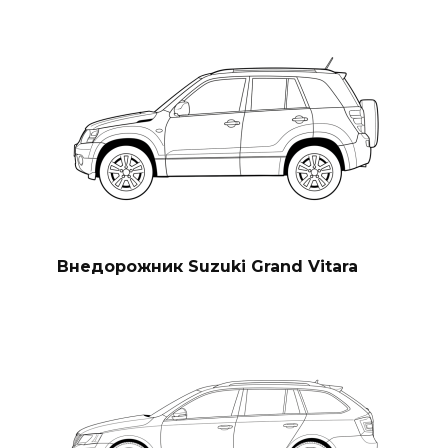
Внедорожник Suzuki Grand Vitara