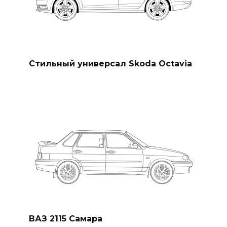
Стильный универсал Skoda Octavia
ВАЗ 2115 Самара