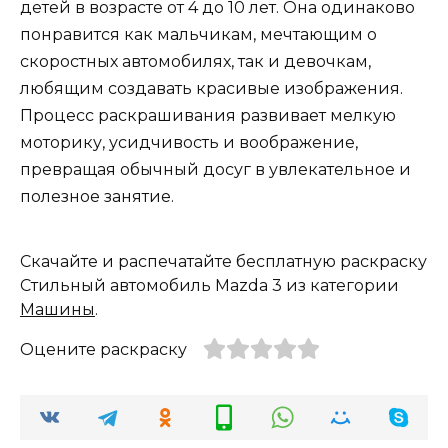
детей в возрасте от 4 до 10 лет. Она одинаково
понравится как мальчикам, мечтающим о
скоростных автомобилях, так и девочкам,
любящим создавать красивые изображения.
Процесс раскрашивания развивает мелкую
моторику, усидчивость и воображение,
превращая обычный досуг в увлекательное и
полезное занятие.
Скачайте и распечатайте бесплатную раскраску
Стильный автомобиль Mazda 3 из категории
Машины
.
Оцените раскраску