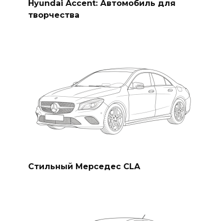
Hyundai Accent: Автомобиль для
творчества
Стильный Мерседес CLA