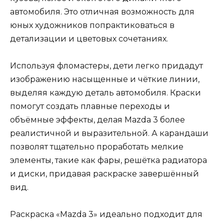
автомобиля. Это отличная возможность для
юных художников попрактиковаться в
детализации и цветовых сочетаниях.
Используя фломастеры, дети легко придадут
изображению насыщенные и чёткие линии,
выделяя каждую деталь автомобиля. Краски
помогут создать плавные переходы и
объёмные эффекты, делая Mazda 3 более
реалистичной и выразительной. А карандаши
позволят тщательно проработать мелкие
элементы, такие как фары, решётка радиатора
и диски, придавая раскраске завершённый
вид.
Раскраска «Mazda 3» идеально подходит для