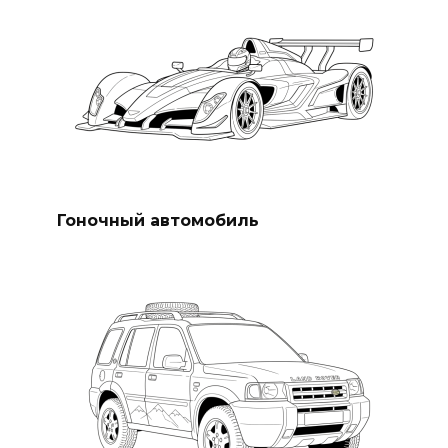
Гоночный автомобиль