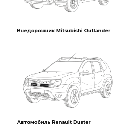
Внедорожник Mitsubishi Outlander
Автомобиль Renault Duster