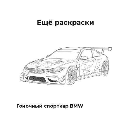
Ещё раскраски
Гоночный спорткар BMW