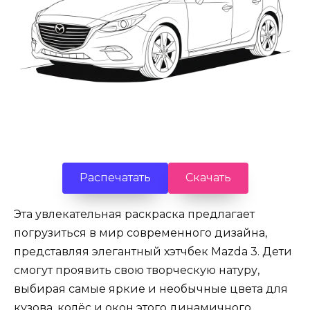
Распечатать
Скачать
Эта увлекательная раскраска предлагает
погрузиться в мир современного дизайна,
представляя элегантный хэтчбек Mazda 3. Дети
смогут проявить свою творческую натуру,
выбирая самые яркие и необычные цвета для
кузова, колёс и окон этого динамичного