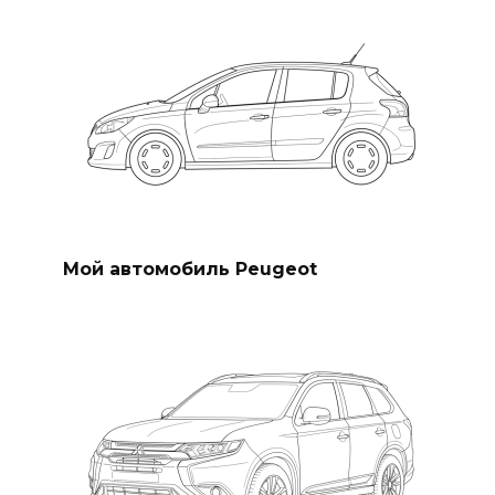
Мой автомобиль Peugeot