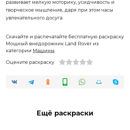
развивает мелкую моторику, усидчивость и
творческое мышление, даря при этом часы
увлекательного досуга.
Скачайте и распечатайте бесплатную раскраску
Мощный внедорожник Land Rover из
категории
Машины
.
Оцените раскраску
Ещё раскраски