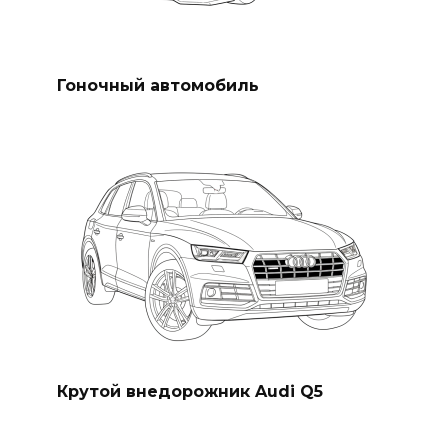
Гоночный автомобиль
Крутой внедорожник Audi Q5