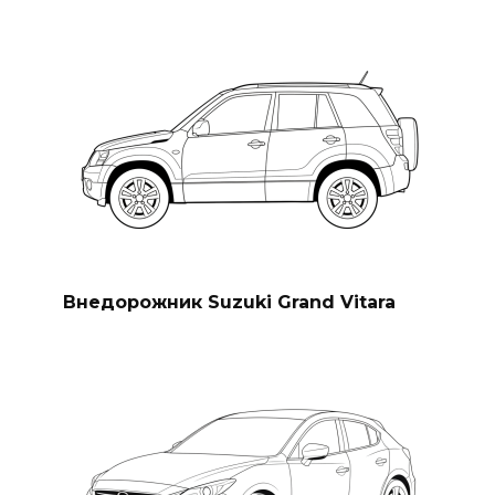
Внедорожник Suzuki Grand Vitara