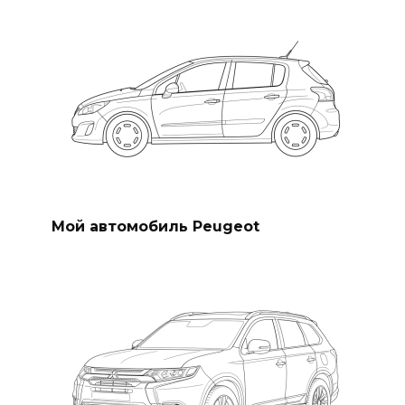
Мой автомобиль Peugeot