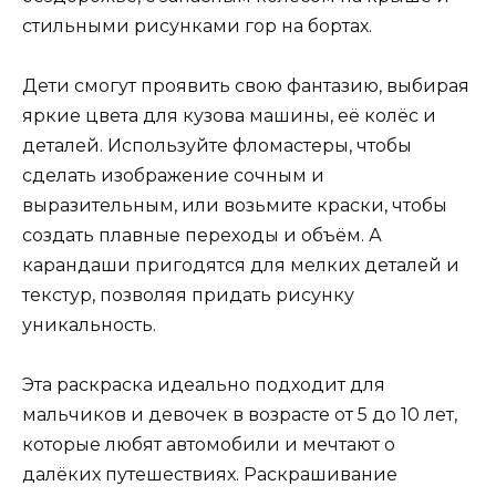
стильными рисунками гор на бортах.
Дети смогут проявить свою фантазию, выбирая
яркие цвета для кузова машины, её колёс и
деталей. Используйте фломастеры, чтобы
сделать изображение сочным и
выразительным, или возьмите краски, чтобы
создать плавные переходы и объём. А
карандаши пригодятся для мелких деталей и
текстур, позволяя придать рисунку
уникальность.
Эта раскраска идеально подходит для
мальчиков и девочек в возрасте от 5 до 10 лет,
которые любят автомобили и мечтают о
далёких путешествиях. Раскрашивание