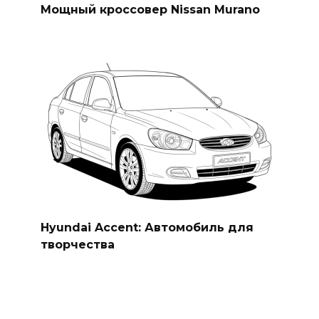
Мощный кроссовер Nissan Murano
Hyundai Accent: Автомобиль для
творчества