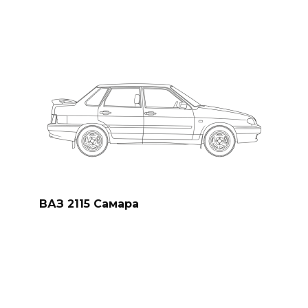
ВАЗ 2115 Самара