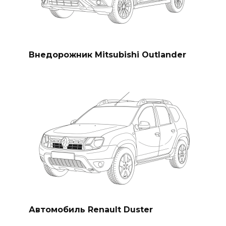
Внедорожник Mitsubishi Outlander
Автомобиль Renault Duster