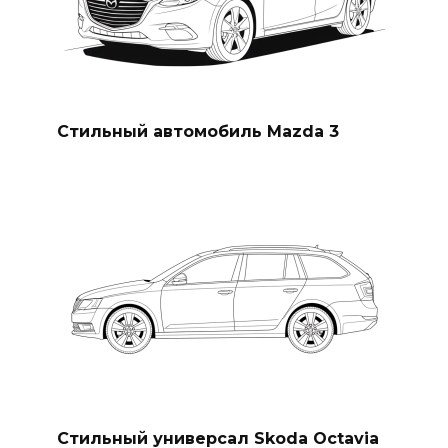
Стильный автомобиль Mazda 3
Стильный универсал Skoda Octavia