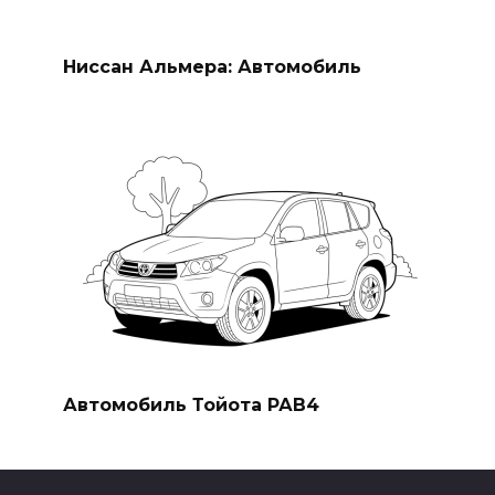
Ниссан Альмера: Автомобиль
Автомобиль Тойота РАВ4