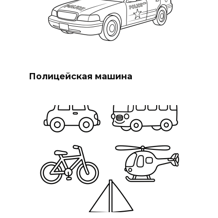
Полицейская машина