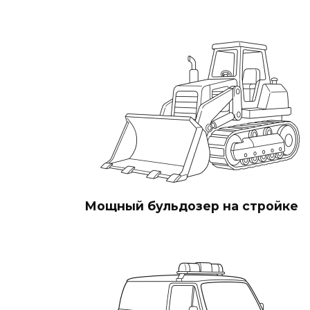
Мощный бульдозер на стройке