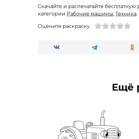
Скачайте и распечатайте бесплатную
категории
Рабочие машины
,
Техника
.
Оцените раскраску
Ещё 