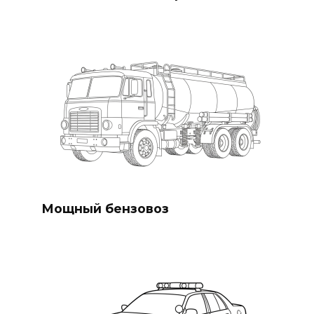
Мощный бензовоз