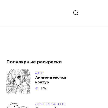
Популярные раскраски
ДЕТИ
Аниме-девочка
контур
8.7к.
ДИКИЕ ЖИВОТНЫЕ