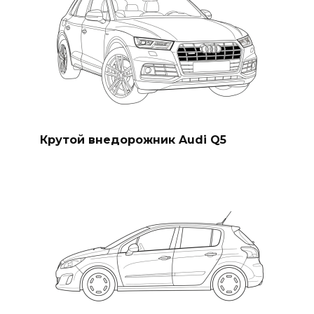
Крутой внедорожник Audi Q5