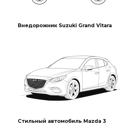
Внедорожник Suzuki Grand Vitara
Стильный автомобиль Mazda 3