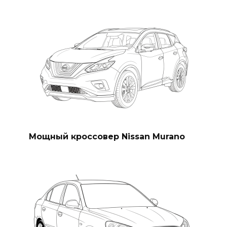
Мощный кроссовер Nissan Murano