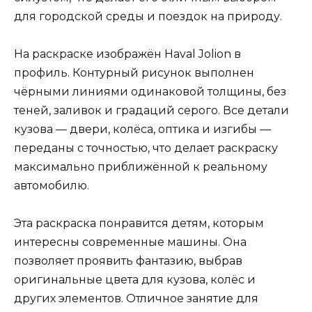
для городской среды и поездок на природу.
На раскраске изображён Haval Jolion в
профиль. Контурный рисунок выполнен
чёрными линиями одинаковой толщины, без
теней, заливок и градаций серого. Все детали
кузова — двери, колёса, оптика и изгибы —
переданы с точностью, что делает раскраску
максимально приближённой к реальному
автомобилю.
Эта раскраска понравится детям, которым
интересны современные машины. Она
позволяет проявить фантазию, выбрав
оригинальные цвета для кузова, колёс и
других элементов. Отличное занятие для