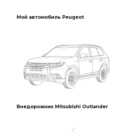
Мой автомобиль Peugeot
Внедорожник Mitsubishi Outlander