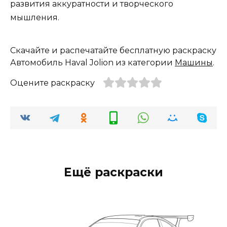
развития аккуратности и творческого
мышления.
Скачайте и распечатайте бесплатную раскраску
Автомобиль Haval Jolion из категории
Машины
.
Оцените раскраску
Ещё раскраски