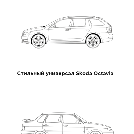
Стильный универсал Skoda Octavia