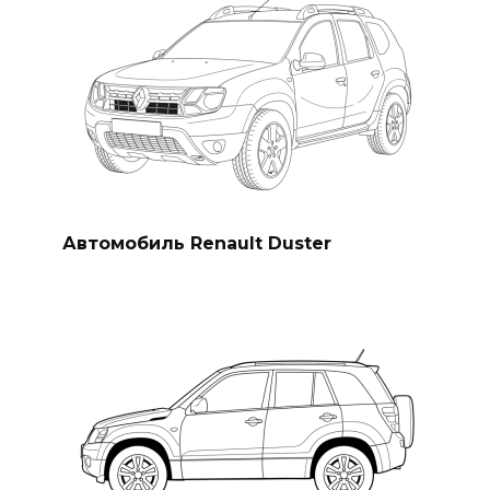
Автомобиль Renault Duster