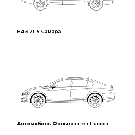
ВАЗ 2115 Самара
Автомобиль Фольксваген Пассат