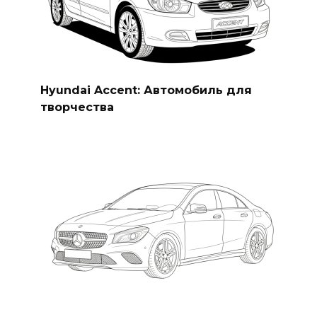
Hyundai Accent: Автомобиль для
творчества